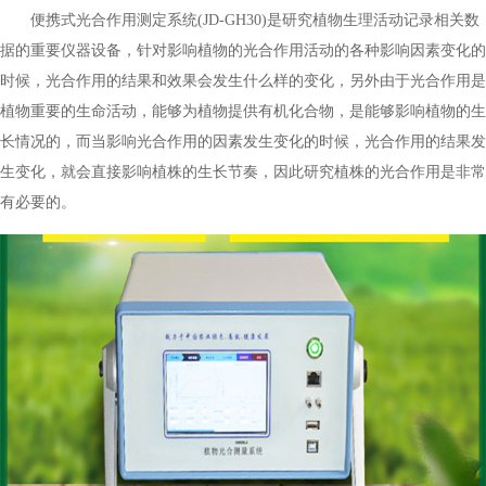
便携式光合作用测定系统(JD-GH30)是研究植物生理活动记录相关数
据的重要仪器设备，针对影响植物的光合作用活动的各种影响因素变化的
时候，光合作用的结果和效果会发生什么样的变化，另外由于光合作用是
植物重要的生命活动，能够为植物提供有机化合物，是能够影响植物的生
长情况的，而当影响光合作用的因素发生变化的时候，光合作用的结果发
生变化，就会直接影响植株的生长节奏，因此研究植株的光合作用是非常
有必要的。