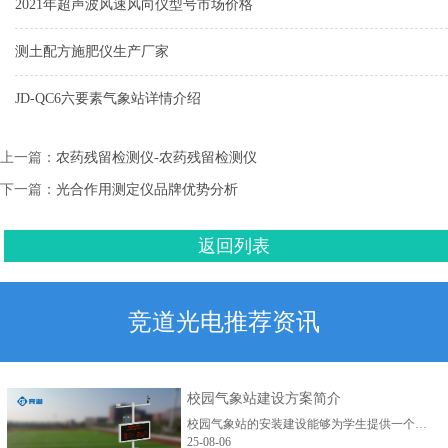
2021年超声波风速风向仪型号市场价格
测土配方施肥仪生产厂家
JD-QC6六要素气象站详情介绍
上一篇：
农药残留检测仪-农药残留检测仪
下一篇：
光合作用测定仪品牌优势分析
返回列表
竞道光电推荐资讯
校园气象站建设方案简介
校园气象站的安装建设能够为学生提供一个直观、生动的气象观测与学习平台，激发学生对科学的兴趣。...
25-08-06