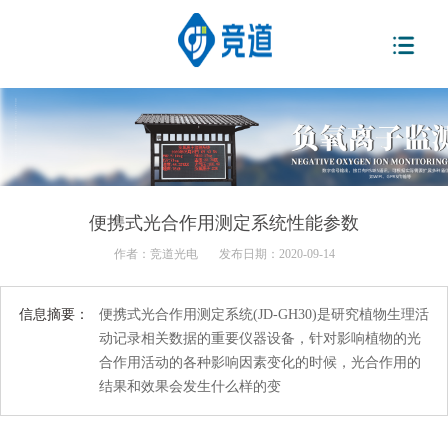
便携式光合作用测定系统性能参数
作者：
竞道光电
发布日期：2020-09-14
信息摘要：
便携式光合作用测定系统(JD-GH30)是研究植物生理活
动记录相关数据的重要仪器设备，针对影响植物的光
合作用活动的各种影响因素变化的时候，光合作用的
结果和效果会发生什么样的变