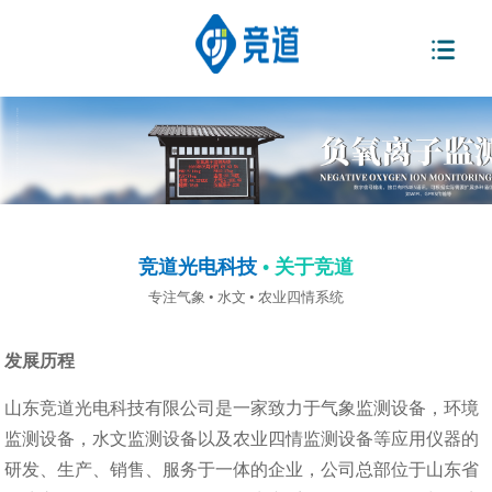
竞道光电科技
• 关于竞道
专注气象 • 水文 • 农业四情系统
发展历程
山东竞道光电科技有限公司是一家致力于气象监测设备，环境
监测设备，水文监测设备以及农业四情监测设备等应用仪器的
研发、生产、销售、服务于一体的企业，公司总部位于山东省