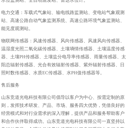
水位监测站、全自动蒸发站、雷达水位计。
电力交通：车载式气象站、输电线路监测站、变电站气象观测
站、高速公路自动气象监测系统、高速公路环境气象监测站、
能见度观测站。
物联网传感器：风速传感器、风向传感器、风速风向传感器、
温湿度光照二氧化碳传感器、土壤墒情传感器、土壤温度传感
器、土壤PH传感器、土壤盐分电导率传感器、雨量传感器、太
阳总辐射传感器、光合有效辐射传感器、紫外辐射传感器、日
照时数传感器、水质EC传感器、水PH值传感器等。
售后服务
山东竞道光电科技有限公司倡导以客户为中心、按需定制的原
则，发挥技术研发、产品、市场、服务四大优势，凭借良好的
经营模式和对行业需求的深入理解，提供产品和服务帮助客户
和合作伙伴取得成功。山东竞道光电科技有限公司一直坚持以