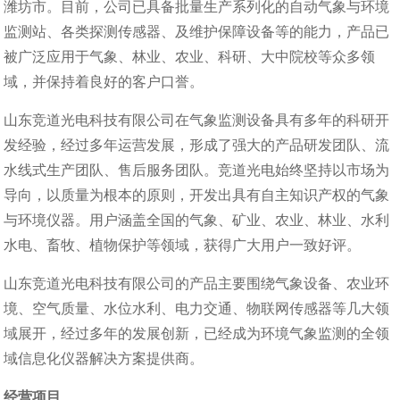
潍坊市。目前，公司已具备批量生产系列化的自动气象与环境
监测站、各类探测传感器、及维护保障设备等的能力，产品已
被广泛应用于气象、林业、农业、科研、大中院校等众多领
域，并保持着良好的客户口誉。
山东竞道光电科技有限公司在气象监测设备具有多年的科研开
发经验，经过多年运营发展，形成了强大的产品研发团队、流
水线式生产团队、售后服务团队。竞道光电始终坚持以市场为
导向，以质量为根本的原则，开发出具有自主知识产权的气象
与环境仪器。用户涵盖全国的气象、矿业、农业、林业、水利
水电、畜牧、植物保护等领域，获得广大用户一致好评。
山东竞道光电科技有限公司的产品主要围绕气象设备、农业环
境、空气质量、水位水利、电力交通、物联网传感器等几大领
域展开，经过多年的发展创新，已经成为环境气象监测的全领
域信息化仪器解决方案提供商。
经营项目