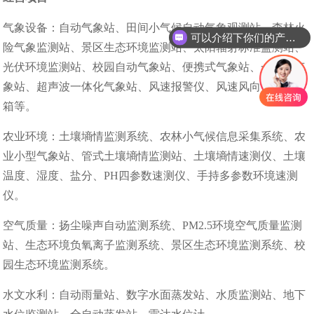
气象设备：自动气象站、田间小气候自动气象观测站、森林火
可以介绍下你们的产品么？
险气象监测站、景区生态环境监测站、太阳辐射标准监测站、
光伏环境监测站、校园自动气象站、便携式气象站、一体化气
象站、超声波一体化气象站、风速报警仪、风速风向仪、百叶
箱等。
农业环境：土壤墒情监测系统、农林小气候信息采集系统、农
业小型气象站、管式土壤墒情监测站、土壤墒情速测仪、土壤
温度、湿度、盐分、PH四参数速测仪、手持多参数环境速测
仪。
空气质量：扬尘噪声自动监测系统、PM2.5环境空气质量监测
站、生态环境负氧离子监测系统、景区生态环境监测系统、校
园生态环境监测系统。
水文水利：自动雨量站、数字水面蒸发站、水质监测站、地下