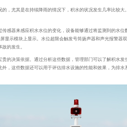
况的，尤其是在持续降雨的情况下，积水的状况发生几率比较大
过传感器来感应积水水位的变化，设备能够通过将监测到的水位
屏显示模块上显示。水位超限会触发号筒扬声器和声光报警器
D
事故的发生。
宝贵的决策依据。通过分析这些数据，管理部门可以了解积水发
此外，这些数据还可以用于评估排水设施的性能和效果，为排水