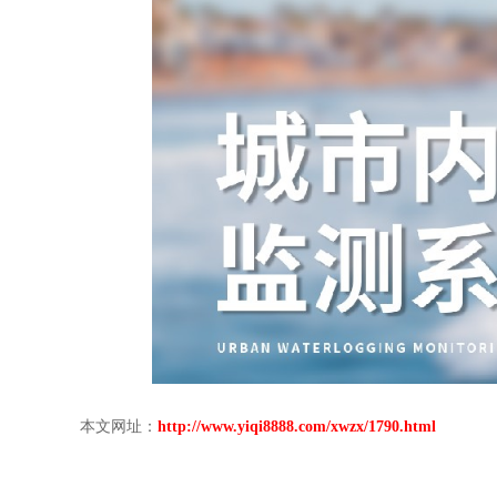
本文网址：
http://www.yiqi8888.com/xwzx/1790.html