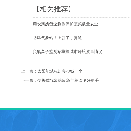
【相关推荐】
用农药残留速测仪保护蔬菜质量安全
防爆气象站！上新了，竞道！
负氧离子监测站掌握城市环境质量情况
上一篇：
太阳能杀虫灯多少钱一个
下一篇：
便携式气象站应急气象监测好帮手