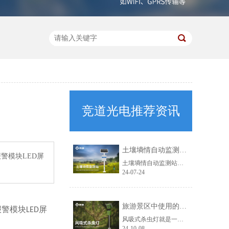
竞道光电推荐资讯
土壤墒情自动监测站在节水农业中的应用
警模块LED屏
土壤墒情自动监测站是一种集传感器、数据采集、传输、处理于一体的设备。它能够实时监测土壤的温度、湿度等关键参数...
24-07-24
旅游景区中使用的风吸式杀虫灯
报警模块
屏
LED
风吸式杀虫灯就是一款能够使用在旅游景区中的杀虫设备，它是一款采用物理灭杀的方式，能够在景区中有效的灭杀害虫。...
24-10-08