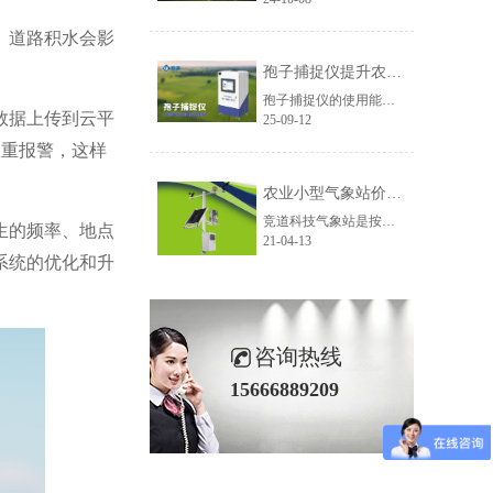
。道路积水会影
孢子捕捉仪提升农田病害应对能力
孢子捕捉仪的使用能够提升对病害发生的预警预报能力。对农田中孢子存量变化趋势进行分析和研究，能够对病害的爆发情况做出预测和预报...
数据上传到云平
25-09-12
双重报警，这样
农业小型气象站价格 农业气象站批发商
竞道科技气象站是按照国际气象WMO组织气象观测标准,研究而开发生产的多要素自动观测站。可监测风向、风速、温度、湿度、气压、雨量、土壤温湿度等常规气象要素。...
生的频率、地点
21-04-13
系统的优化和升
咨询热线
15666889209