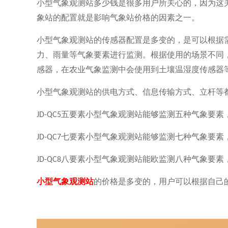
小型气象观测站多少钱是很多用户所关心的，因为这
象站的配置就是影响气象站价格的因素之一。
小型气象观测站的传感器配置是多变的，是可以根据
力、雨量等气象要素进行监测。根据使用的场景不同
感器，在农业气象监测中会使用到土壤温湿度传感器
小型气象观测站的供电方式、信息传输方式、立杆等
五要素小型气象观测站能够监测五种气象要素
JD-QC5
七要素小型气象观测站能够监测七种气象要素
JD-QC7
八要素小型气象观测站能欧监测八种气象要素
JD-QC8
小型气象观测站
的价格是多变的，用户可以根据自己