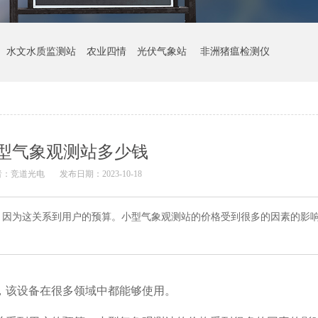
水文水质监测站
农业四情
光伏气象站
非洲猪瘟检测仪
型气象观测站多少钱
者：
竞道光电
发布日期：2023-10-18
，因为这关系到用户的预算。小型气象观测站的价格受到很多的因素的影
。
，该设备在很多领域中都能够使用。