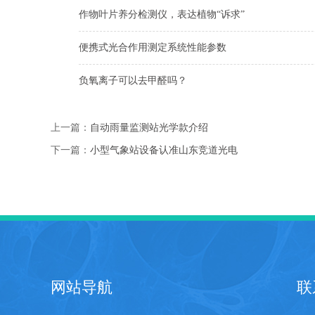
作物叶片养分检测仪，表达植物“诉求”
便携式光合作用测定系统性能参数
负氧离子可以去甲醛吗？
上一篇：
自动雨量监测站光学款介绍
下一篇：
小型气象站设备认准山东竞道光电
网站导航
联