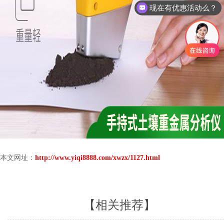
现在有优惠活动么？
本文网址：
http://www.yiqi8888.com/xwzx/1127.html
【相关推荐】