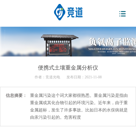
便携式土壤重金属分析仪
作者：
竞道光电
发布日期：2021-11-08
信息摘要：
重金属污染这个词大家都很熟悉。重金属污染是指由
重金属或其化合物引起的环境污染。近年来，由于重
金属超标，发生了许多事故。比如日本的水俣病就是
由汞污染引起的。危害程度