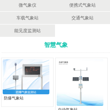
微气象仪
便携式气象站
车载气象站
交通气象站
能见度监测站
智慧气象
防爆气象站
自动气象站