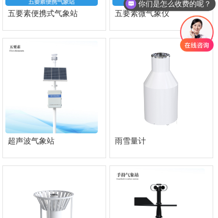
你们是怎么收费的呢？
五要素便携式气象站
五要素微气象仪
超声波气象站
雨雪量计