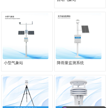
小型气象站
降雨量监测系统