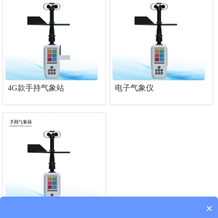
4G款手持气象站
电子气象仪
×
风速风向仪