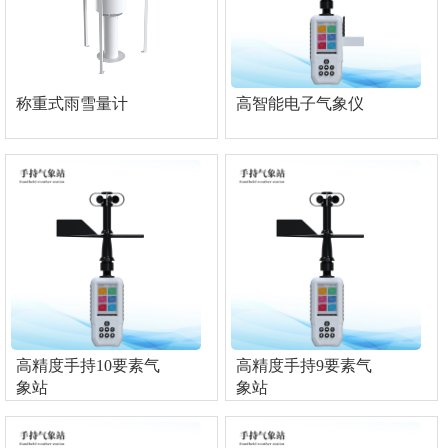
称重式雨雪量计
高智能电子气象仪
高精度手持10要素气
高精度手持9要素气
象站
象站