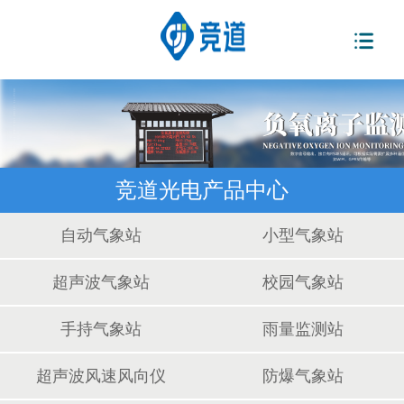
竞道光电产品中心
自动气象站
小型气象站
超声波气象站
校园气象站
手持气象站
雨量监测站
超声波风速风向仪
防爆气象站