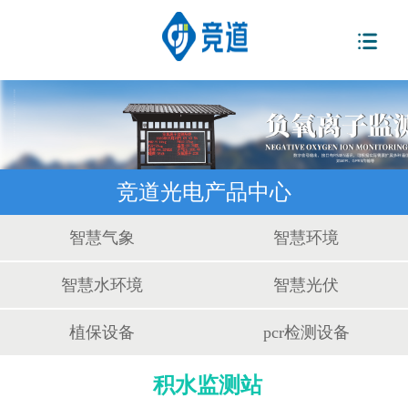
竞道光电产品中心
智慧气象
智慧环境
智慧水环境
智慧光伏
植保设备
pcr检测设备
积水监测站