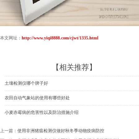
本文网址：
http://www.yiqi8888.com/cjwt/1335.html
【相关推荐】
土壤检测仪哪个牌子好
农田自动气象站的使用有哪些好处
小麦赤霉病的危害性以及防治措施介绍
上一篇：
使用非洲猪瘟检测仪做好秋冬季动物疫病防控