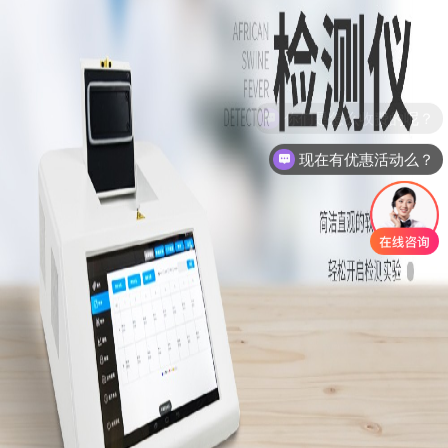
现在有优惠活动么？