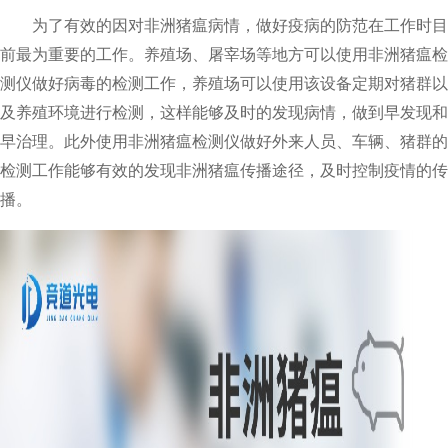
为了有效的因对非洲猪瘟病情，做好疫病的防范在工作时目
前最为重要的工作。养殖场、屠宰场等地方可以使用非洲猪瘟检
测仪做好病毒的检测工作，养殖场可以使用该设备定期对猪群以
及养殖环境进行检测，这样能够及时的发现病情，做到早发现和
早治理。此外使用非洲猪瘟检测仪做好外来人员、车辆、猪群的
检测工作能够有效的发现非洲猪瘟传播途径，及时控制疫情的传
播。