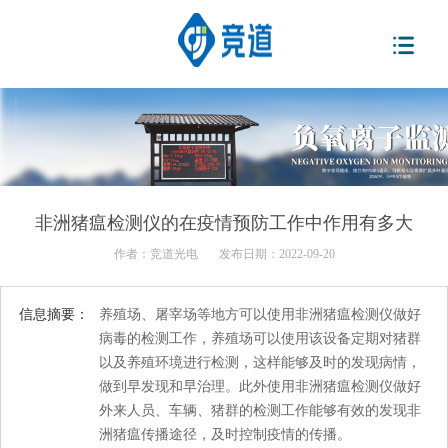
非洲猪瘟检测仪的在疫情预防工作中作用有多大
作者：
竞道光电
发布日期：2022-09-20
信息摘要：
养殖场、屠宰场等地方可以使用非洲猪瘟检测仪做好
病毒的检测工作，养殖场可以使用该设备定期对猪群
以及养殖环境进行检测，这样能够及时的发现病情，
做到早发现和早治理。此外使用非洲猪瘟检测仪做好
外来人员、车辆、猪群的检测工作能够有效的发现非
洲猪瘟传播途径，及时控制疫情的传播。