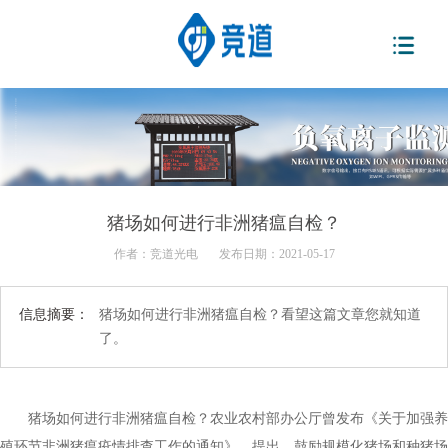
猪场如何进行非洲猪瘟自检？
作者：
竞道光电
发布日期：2021-05-17
信息摘要：
猪场如何进行非洲猪瘟自检？看望这篇文章您就知道
了。
猪场如何进行非洲猪瘟自检？农业农村部办公厅曾发布《关于加强养
殖环节非洲猪瘟疫情排查工作的通知》，提出，鼓励规模化猪场和种猪场