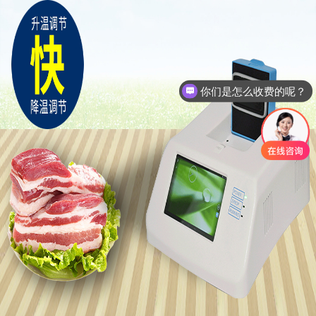
你们是怎么收费的呢？