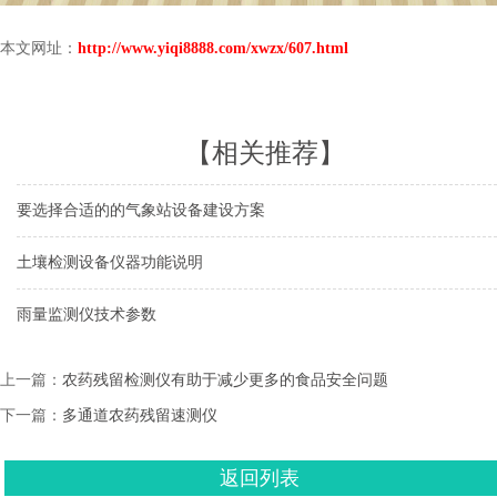
本文网址：
http://www.yiqi8888.com/xwzx/607.html
【相关推荐】
要选择合适的的气象站设备建设方案
土壤检测设备仪器功能说明
雨量监测仪技术参数
上一篇：
农药残留检测仪有助于减少更多的食品安全问题
下一篇：
多通道农药残留速测仪
返回列表