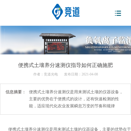
便携式土壤养分速测仪指导如何正确施肥
作者：
竞道光电
发布日期：2021-04-08
信息摘要：
便携式土壤养分速测仪是用来测试土壤的仪器设备，
主要的优势在于便携式的设计，还有快速检测的性
能，适应现代化农业发展瞬息万变的节奏和规律
便携式土壤养分速测仪是用来测试土壤的仪器设备，主要的优势在于