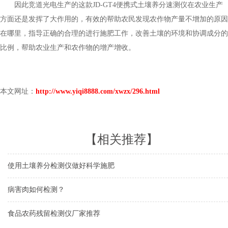
因此竞道光电生产的这款JD-GT4便携式土壤养分速测仪在农业生产
方面还是发挥了大作用的，有效的帮助农民发现农作物产量不增加的原因
在哪里，指导正确的合理的进行施肥工作，改善土壤的环境和协调成分的
比例，帮助农业生产和农作物的增产增收。
本文网址：
http://www.yiqi8888.com/xwzx/296.html
【相关推荐】
使用土壤养分检测仪做好科学施肥
病害肉如何检测？
食品农药残留检测仪厂家推荐