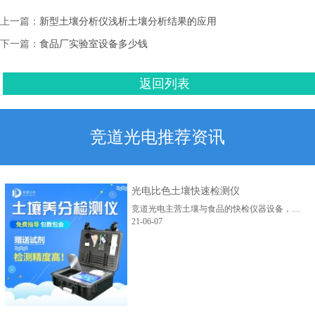
上一篇：
新型土壤分析仪浅析土壤分析结果的应用
下一篇：
食品厂实验室设备多少钱
返回列表
竞道光电推荐资讯
光电比色土壤快速检测仪
竞道光电主营土壤与食品的快检仪器设备，新推出的光电比色土壤快速检测仪，型号有JD-GT1、JD-GT2、JD-GT3、JD-GT4、JD-GT5，配置不同，适应不同客户的需求。...
21-06-07