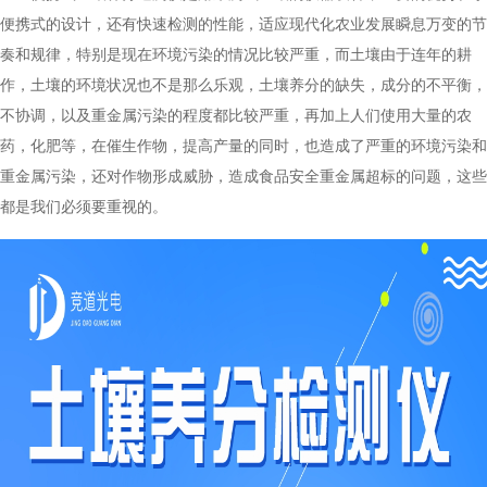
便携式的设计，还有快速检测的性能，适应现代化农业发展瞬息万变的节
奏和规律，特别是现在环境污染的情况比较严重，而土壤由于连年的耕
作，土壤的环境状况也不是那么乐观，土壤养分的缺失，成分的不平衡，
不协调，以及重金属污染的程度都比较严重，再加上人们使用大量的农
药，化肥等，在催生作物，提高产量的同时，也造成了严重的环境污染和
重金属污染，还对作物形成威胁，造成食品安全重金属超标的问题，这些
都是我们必须要重视的。