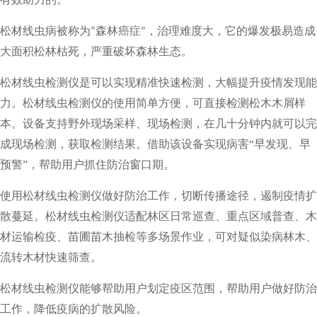
松材线虫病被称为
森林癌症
，治理难度大
，它的爆发极易造成
“
”
大面积松林枯死，严重破坏森林生态。
松材线虫检测仪是可以实现精准快速检测，大幅提升疫情发现能
力。松材线虫检测仪的使用简单方便，可直接检测松木木屑样
本。设备支持野外现场采样、现场检测，在几十分钟内就可以完
成现场检测，获取检测结果。借助该设备实现病害
“早发现、早
预警”，帮助用户抓住防治窗口期。
使用松材线虫检测仪做好防治工作，切断传播途径，遏制疫情扩
散蔓延。松材线虫检测仪适配林区日常巡查、重点区域普查、木
材运输检疫、苗圃苗木抽检等多场景作业，可对疑似染病林木、
流转木材快速筛查。
松材线虫检测仪能够帮助用户划定疫区范围，帮助用户做好防治
工作，降低疫病的扩散风险。