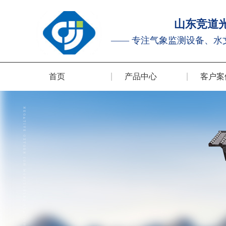
山东竞道
—— 专注气象监测设备、水
首页
产品中心
客户案