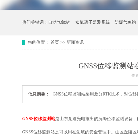
热门关键词：
自动气象站
负氧离子监测系统
防爆气象站
您的位置：
首页
>>
新闻资讯
GNSS位移监测
作
信息摘要：
GNSS位移监测站采用差分RTK技术，对
GNSS位移监测站
是山东竞道光电推出的沉降位移监测设备，
GNSS位移监测站是可以用在边坡的安全管理中。山区丘陵