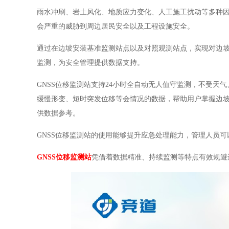
雨水冲刷、岩土风化、地质应力变化、人工施工扰动等多种
会严重的威胁到周边居民安全以及工程设施安全。
通过在边坡安装基准监测站点以及对照观测站点，实现对边坡
监测，为安全管理提供数据支持。
GNSS位移监测站支持24小时全自动无人值守监测，不受
缓慢形变、短时突发位移等会情况的数据，帮助用户掌握边
供数据参考。
GNSS位移监测站的使用能够提升应急处理能力，管理人员
GNSS位移监测站
凭借着数据精准、持续监测等特点有效规避