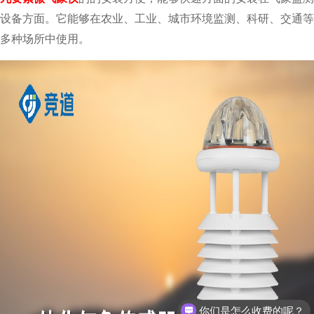
设备方面。它能够在农业、工业、城市环境监测、科研、交通等
多种场所中使用。
你们是怎么收费的呢？