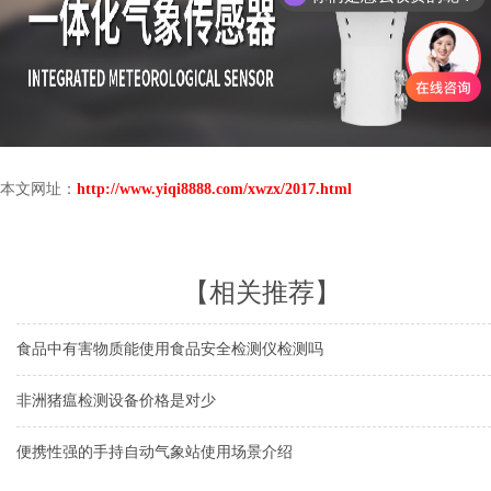
现在有优惠活动么？
本文网址：
http://www.yiqi8888.com/xwzx/2017.html
【相关推荐】
食品中有害物质能使用食品安全检测仪检测吗
非洲猪瘟检测设备价格是对少
便携性强的手持自动气象站使用场景介绍