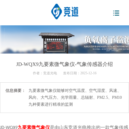
JD-WQX9九要素微气象仪-气象传感器介绍
作者：
竞道光电
发布日期：2025-12-16
信息摘要：
九要素微气象仪能够对空气温度、空气湿度、风速、
风向、大气压力、光学雨量、总辐射、PM2.5、PM10
九种要素进行精准的监测
九要素微气象仪
是由山东竞道光电推出的一款气象传感
JD-WQX9