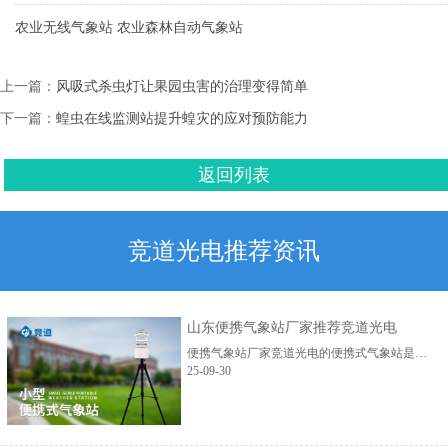
农业无线气象站 农业森林自动气象站
上一篇：
风吸式杀虫灯让果园虫害的治理变得简单
下一篇：
蝗虫在线监测站提升蝗灾的应对预防能力
返回列表
竞道光电推荐资讯
山东便携气象站厂家推荐竞道光电
便携气象站厂家竞道光电的便携式气象站是的质量好，能够长期的稳定的使用，是值得推荐的气象监测设备。...
25-09-30