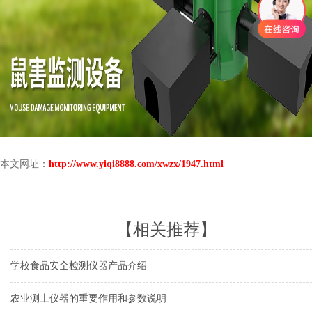
本文网址：
http://www.yiqi8888.com/xwzx/1947.html
【相关推荐】
学校食品安全检测仪器产品介绍
农业测土仪器的重要作用和参数说明