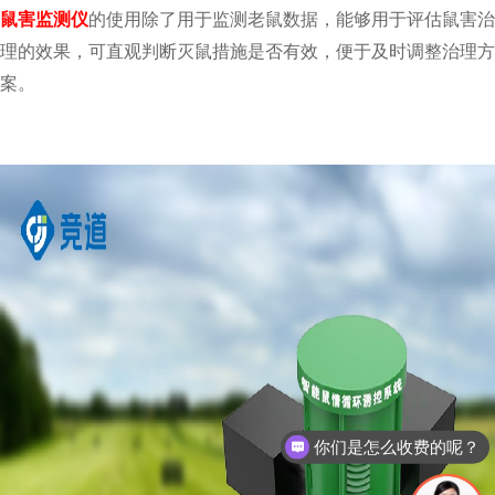
鼠害监测仪
的使用除了用于监测老鼠数据，能够用于评估鼠害治
理的效果，可直观判断灭鼠措施是否有效，便于及时调整治理方
案。
你们是怎么收费的呢？
现在有优惠活动么？