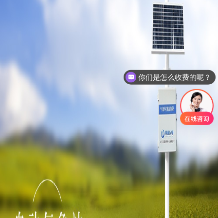
你们是怎么收费的呢？