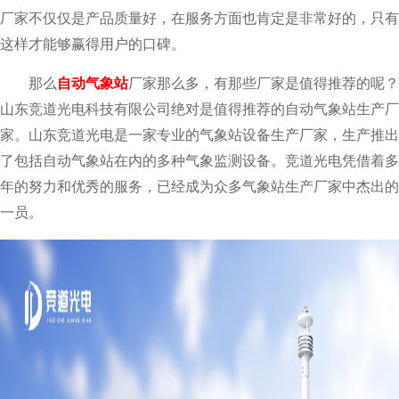
厂家不仅仅是产品质量好，在服务方面也肯定是非常好的，只有
这样才能够赢得用户的口碑。
那么
自动气象站
厂家那么多，有那些厂家是值得推荐的呢？
山东竞道光电科技有限公司绝对是值得推荐的自动气象站生产厂
家。山东竞道光电是一家专业的气象站设备生产厂家，生产推出
了包括自动气象站在内的多种气象监测设备。竞道光电凭借着多
年的努力和优秀的服务，已经成为众多气象站生产厂家中杰出的
一员。