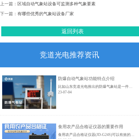
上一篇：
区域自动气象站设备可监测多种气象要素
下一篇：
有哪些优秀的气象站设备厂家
返回列表
竞道光电推荐资讯
防爆自动气象站功能特点介绍
比如山东竞道光电推出的防爆气象站是一件能够监测五种气象要素的气象站设备，主要是能够对风速、风向、温度、湿度、大气压力五种气象要素。在传感器的使用上，防爆自动气象站采用的是一体式防爆传感器，能够安全的使用在各种气象监测环境中。...
23-07-04
食用农产品合格证仪器的重要作用
食用农产品合格证仪器(JD-G24S)可以有效的解决农产品在发现安全问题的时候，如何进行源头追查的难题。...