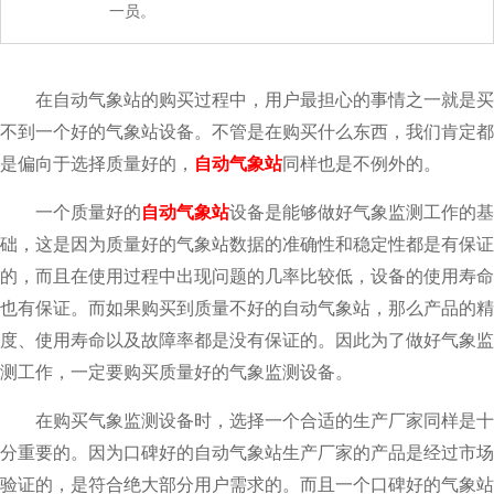
一员。
在自动气象站的购买过程中，用户最担心的事情之一就是买
不到一个好的气象站设备。不管是在购买什么东西，我们肯定都
是偏向于选择质量好的，
自动气象站
同样也是不例外的。
一个质量好的
自动气象站
设备是能够做好气象监测工作的基
础，这是因为质量好的气象站数据的准确性和稳定性都是有保证
的，而且在使用过程中出现问题的几率比较低，设备的使用寿命
也有保证。而如果购买到质量不好的自动气象站，那么产品的精
度、使用寿命以及故障率都是没有保证的。因此为了做好气象监
测工作，一定要购买质量好的气象监测设备。
在购买气象监测设备时，选择一个合适的生产厂家同样是十
分重要的。因为口碑好的自动气象站生产厂家的产品是经过市场
验证的，是符合绝大部分用户需求的。而且一个口碑好的气象站