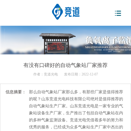
有没有口碑好的自动气象站厂家推荐
作者：
竞道光电
发布日期：2022-12-07
信息摘要：
那么自动气象站厂家那么多，有那些厂家是值得推荐
的呢？山东竞道光电科技有限公司绝对是值得推荐的
自动气象站生产厂家。山东竞道光电是一家专业的气
象站设备生产厂家，生产推出了包括自动气象站在内
的多种气象监测设备。竞道光电凭借着多年的努力和
优秀的服务，已经成为众多气象站生产厂家中杰出的