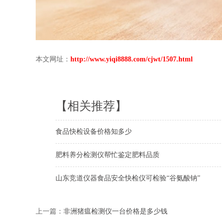
本文网址：
http://www.yiqi8888.com/cjwt/1507.html
【相关推荐】
食品快检设备价格知多少
肥料养分检测仪帮忙鉴定肥料品质
山东竞道仪器食品安全快检仪可检验“谷氨酸钠”
上一篇：
非洲猪瘟检测仪一台价格是多少钱