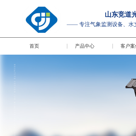
山东竞道
—— 专注气象监测设备、水
首页
产品中心
客户案