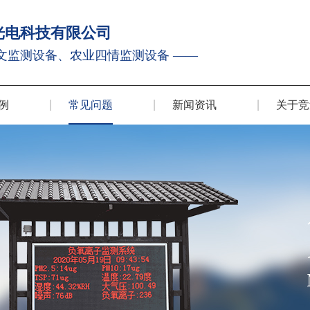
光电科技有限公司
文监测设备、农业四情监测设备 ——
例
常见问题
新闻资讯
关于竞