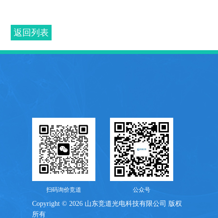
返回列表
扫码询价竞道
公众号
Copyright © 2026 山东竞道光电科技有限公司 版权
所有