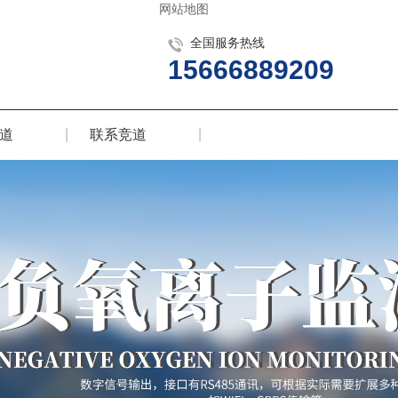
网站地图
全国服务热线
15666889209
道
联系竞道