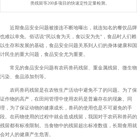
类残留等200多项目的快速定性定量检测。
近期食品安全问题被接连不断地曝出，就连知名的餐饮品牌
也难以幸免。俗话说“民以食为天，食以安为先”，食品时人们赖
以生存和发展的基础，食品安全问题关系到人们的身体健康和国
计民生的重大问题，食品安全尤为重要。
常见的食品安全问题有农药兽药残留、重金属残留、微生物
污染、食品添加剂等。
农药兽药残留是在农牧生产活动中避免不了的问题。为了保
证作物的高产，在田间管理中使用农药是普遍存在的现象。同
理，为了保证动物的健康成长，兽药的使用也是不可避免的手
段。在药物使用的过程中就会造成残留，我国对于农药和兽药的
残留都有标准限制。当食物中的残留超出标准数值，长期食用就
会对人的健康产生危害。