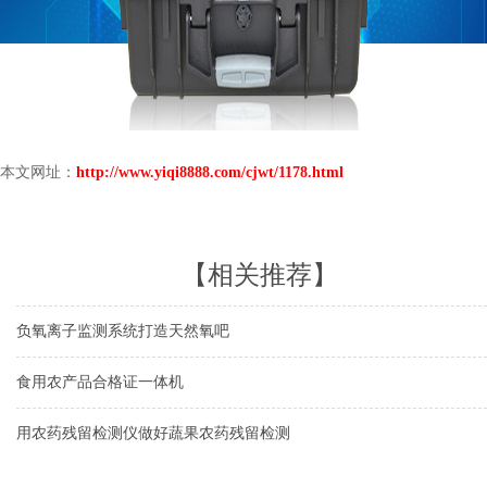
本文网址：
http://www.yiqi8888.com/cjwt/1178.html
【相关推荐】
负氧离子监测系统打造天然氧吧
食用农产品合格证一体机
用农药残留检测仪做好蔬果农药残留检测