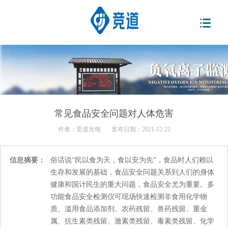
常见食品安全问题对人体危害
作者：
竞道光电
发布日期：2021-12-22
信息摘要：
俗话说“民以食为天，食以安为先”，食品时人们赖以
生存和发展的基础，食品安全问题关系到人们的身体
健康和国计民生的重大问题，食品安全尤为重要。多
功能食品安全检测仪可现场快速检测非食用化学物
质、滥用食品添加剂、农药残留、兽药残留、重金
属、抗生素类残留、激素类残留、毒素类残留、化学