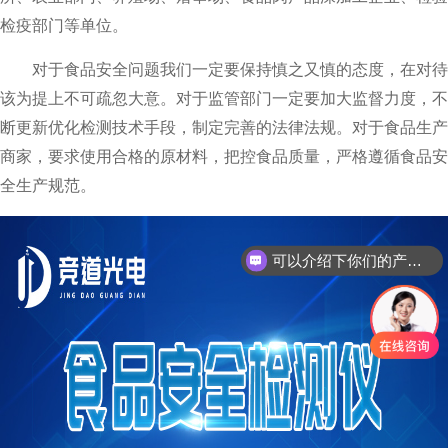
检疫部门等单位。
对于食品安全问题我们一定要保持慎之又慎的态度，在对待
该为提上不可疏忽大意。对于监管部门一定要加大监督力度，不
断更新优化检测技术手段，制定完善的法律法规。对于食品生产
商家，要求使用合格的原材料，把控食品质量，严格遵循食品安
全生产规范。
可以介绍下你们的产品么？