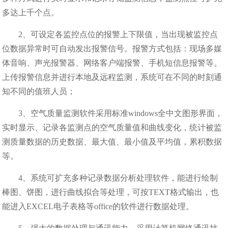
多达上千个点。
2、可设定各监控点位的报警上下限值，当出现被监控点
位数据异常时可自动发出报警信号。报警方式包括：现场多媒
体音响、声光报警器、网络客户端报警、手机短信息报警等。
上传报警信息并进行本地及远程监测，系统可在不同的时刻通
知不同的值班人员；
3、空气质量监测软件采用标准windows全中文图形界面，
实时显示、记录各监测点的空气质量值和曲线变化，统计被监
测质量数据的历史数据、最大值、最小值及平均值，累积数据
等。
4、系统可扩充多种记录数据分析处理软件，能进行绘制
棒图、饼图，进行曲线拟合等处理，可按TEXT格式输出，也
能进入EXCEL电子表格等office的软件进行数据处理。