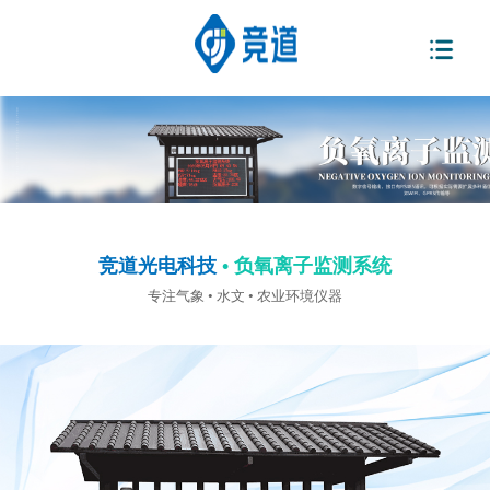
竞道光电科技
• 负氧离子监测系统
专注气象 • 水文 • 农业环境仪器