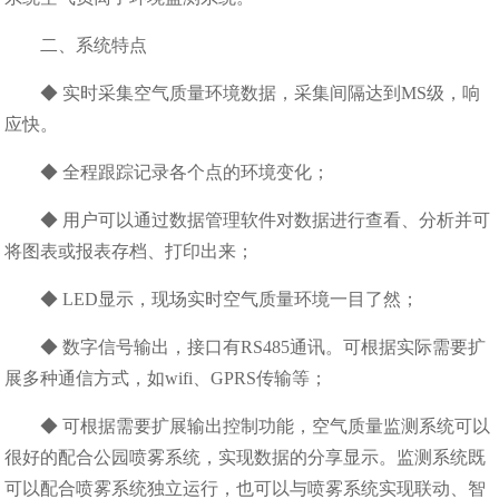
二、系统特点
◆ 实时采集空气质量环境数据，采集间隔达到MS级，响
应快。
◆ 全程跟踪记录各个点的环境变化；
◆ 用户可以通过数据管理软件对数据进行查看、分析并可
将图表或报表存档、打印出来；
◆ LED显示，现场实时空气质量环境一目了然；
◆ 数字信号输出，接口有RS485通讯。可根据实际需要扩
展多种通信方式，如wifi、GPRS传输等；
◆ 可根据需要扩展输出控制功能，空气质量监测系统可以
很好的配合公园喷雾系统，实现数据的分享显示。监测系统既
可以配合喷雾系统独立运行，也可以与喷雾系统实现联动、智