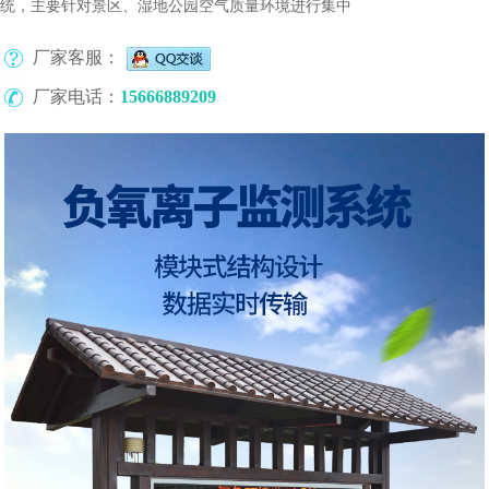
统，主要针对景区、湿地公园空气质量环境进行集中
厂家客服：
厂家电话：
15666889209