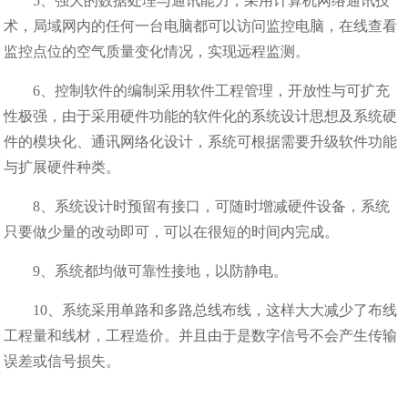
5、强大的数据处理与通讯能力，采用计算机网络通讯技
术，局域网内的任何一台电脑都可以访问监控电脑，在线查看
监控点位的空气质量变化情况，实现远程监测。
6、控制软件的编制采用软件工程管理，开放性与可扩充
性极强，由于采用硬件功能的软件化的系统设计思想及系统硬
件的模块化、通讯网络化设计，系统可根据需要升级软件功能
与扩展硬件种类。
8、系统设计时预留有接口，可随时增减硬件设备，系统
只要做少量的改动即可，可以在很短的时间内完成。
9、系统都均做可靠性接地，以防静电。
10、系统采用单路和多路总线布线，这样大大减少了布线
工程量和线材，工程造价。并且由于是数字信号不会产生传输
误差或信号损失。