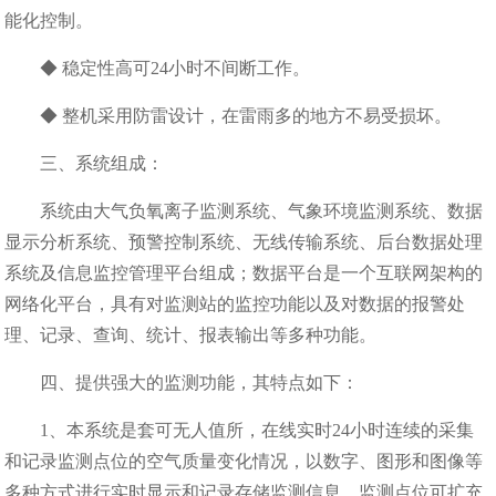
能化控制。
◆ 稳定性高可24小时不间断工作。
◆ 整机采用防雷设计，在雷雨多的地方不易受损坏。
三、系统组成：
系统由大气负氧离子监测系统、气象环境监测系统、数据
显示分析系统、预警控制系统、无线传输系统、后台数据处理
系统及信息监控管理平台组成；数据平台是一个互联网架构的
网络化平台，具有对监测站的监控功能以及对数据的报警处
理、记录、查询、统计、报表输出等多种功能。
四、提供强大的监测功能，其特点如下：
1、本系统是套可无人值所，在线实时24小时连续的采集
和记录监测点位的空气质量变化情况，以数字、图形和图像等
多种方式进行实时显示和记录存储监测信息，监测点位可扩充