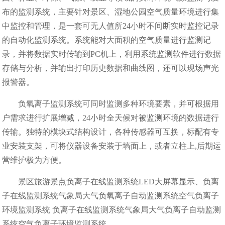
布的监测系统，主要针对景区、湿地公园空气质量环境进行集
中监控和管理，是一套可无人值所24小时不间断实时监控记录
的自动化监测系统。系统能对大面积的空气质量进行监测记
录，并将数据实时传输到PC机上，利用系统监测软件进行数据
存储与分析，并输出打印历史数据和曲线图，还可以现场声光
报警器。
负氧离子监测系统可同时监测多种环境要素，并可根据用
户需求进行扩展增减，24小时全天候对被监测环境的数据进行
传输。独特的模块式结构设计，各种传感器可互换，标配有专
业安装支架，可将仪器设备安装于墙面上，或者立柱上,后期运
营维护极为方便。
景区旅游景点负离子在线监测系统LED大屏幕显示、负离
子在线监测系统气象局大气负氧离子自动监测系统空气负离子
环境监测系统 负离子在线监测系统气象局大气负离子自动监测
系统空气负离子环境监测系统。