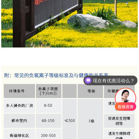
可以介绍下你们的产品么？