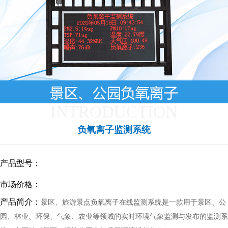
INTRODUCTION
负氧离子监测系统
产品型号：
市场价格：
产品简介：
景区、旅游景点负氧离子在线监测系统是一款用于景区、公
园、林业、环保、气象、农业等领域的实时环境气象监测与发布的监测系