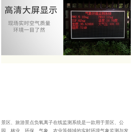
景区、旅游景点负氧离子在线监测系统是一款用于景区、公
园、林业、环保、气象、农业等领域的实时环境气象监测与发